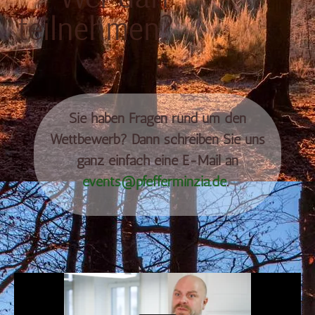
teilnehmen?
Sie haben Fragen rund um den
Wettbewerb? Dann schreiben Sie uns
ganz einfach eine E-Mail an
events@pfefferminzia.de
.